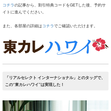
コチラ
の記事から、割引特典コードをGETした後、予約サ
イトに進んでください。
また、各部屋の詳細は
コチラ
でご確認いただけます。
「リアルセレクト インターナショナル」とのタッグで、
この“東カレハワイ”は実現した！