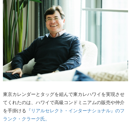
東京カレンダーとタッグを組んで東カレハワイを実現させ
てくれたのは、ハワイで高級コンドミニアムの販売や仲介
を手掛ける
『リアルセレクト・インターナショナル』のフ
ランク・クラーク氏。