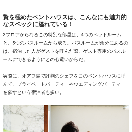
贅を極めたペントハウスは、こんなにも魅力的
なスペックに溢れている！
3フロアからなるこの特別な部屋は、4つのベッドルーム
と、5つのバスルームから成る。バスルームが余分にあるの
は、宿泊した人がゲストを呼んだ際、ゲスト専用のバスル
ームにできるようにとの心遣いからだ。
実際に、オアフ島で評判のシェフをこのペントハウスに呼
んで、プライベートパーティーやウエディングパーティー
を催すという宿泊者も多い。