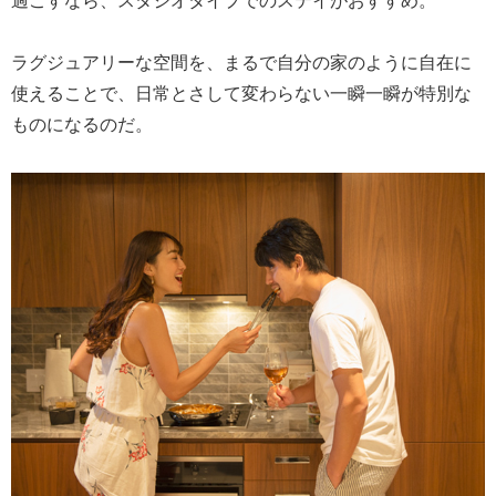
ラグジュアリーな空間を、まるで自分の家のように自在に
使えることで、日常とさして変わらない一瞬一瞬が特別な
ものになるのだ。