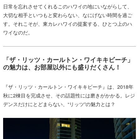
日常を忘れさせてくれるこのハワイの地にいながらして、
大切な相手といつもと変わらない、なにげない時間を過ご
す。それこそが、東カレハワイの提案する、ひとつ上のハ
ワイなのだ。
「ザ・リッツ・カールトン・ワイキキビーチ」
の魅力は、お部屋以外にも盛りだくさん！
『ザ・リッツ・カールトン・ワイキキビーチ』は、2018年
秋に2棟目を完成させ、その話題性には磨きがかかる。レジ
デンスだけにとどまらない、“リッツ”の魅力とは？