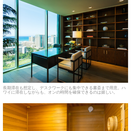
長期滞在も想定し、デスクワークにも集中できる書斎まで用意。ハ
ワイに滞在しながらも、オンの時間を確保できるのは嬉しい。