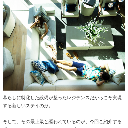
暮らしに特化した設備が整ったレジデンスだからこそ実現
する新しいステイの形。
そして、その最上級と謳われているのが、今回ご紹介する