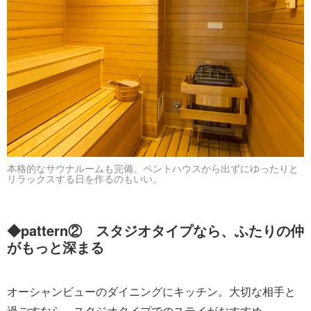
本格的なサウナルームも完備。ペントハウスから出ずにゆったりと
リラックスする日を作るのもいい。
◆pattern② スタジオタイプなら、ふたりの仲
がもっと深まる
オーシャンビューのダイニングにキッチン。大切な相手と
過ごすなら、スタジオタイプでのステイがおすすめ。