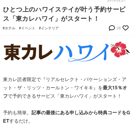
ひとつ上のハワイステイが叶う予約サービ
ス「東カレハワイ」がスタート！
#ホテル
#イベント
#インテリア
28
東カレ読者限定で『リアルセレクト・バケーションズ・ア
ット・ザ・リッツ・カールトン・ワイキキ』を
最大15％オ
フ
で予約できるサービス「東カレハワイ」がスタート！
予約も簡単。
記事の最後にある申し込みから特典コードをG
ET
するだけ。