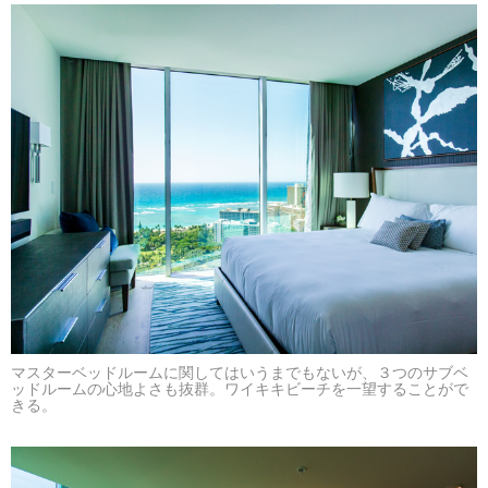
マスターベッドルームに関してはいうまでもないが、３つのサブベ
ッドルームの心地よさも抜群。ワイキキビーチを一望することがで
きる。