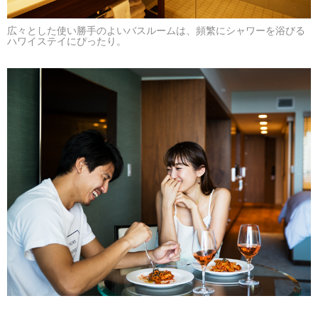
広々とした使い勝手のよいバスルームは、頻繁にシャワーを浴びる
ハワイステイにぴったり。