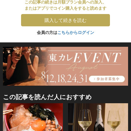
この記事の続きは月額プラン会員への加入、
またはアプリでコイン購入をすると読めます
購入して続きを読む
会員の方は
こちらからログイン
この記事を読んだ人におすすめ