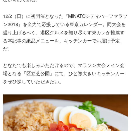
12/2（日）に初開催となった『MINATOシティハーフマラソ
ン2018』を全力で応援している東京カレンダー。同大会を
盛り上げるべく、港区グルメを知り尽くす東カレが推薦す
る本記事の絶品メニューを、キッチンカーでお届け予定
だ。
どなたでも楽しみいただけるので、マラソン大会メイン会
場となる「区立芝公園」にて、ひと際大きいキッチンカー
をぜひ探していただきたい。