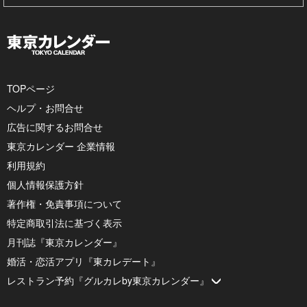
TOPページ
ヘルプ・お問合せ
広告に関するお問合せ
東京カレンダー 企業情報
利用規約
個人情報保護方針
著作権・免責事項について
特定商取引法に基づく表示
月刊誌『東京カレンダー』
婚活・恋活アプリ『東カレデート』
レストラン予約『グルカレby東京カレンダー』