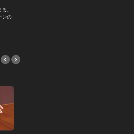
薔薇色のバツイチ Vol.7
男と女の答
まる。
薔薇色のバツイチ：昔の男にもたら
デート
オンの
された喪失感。あなたの幸せな姿な
とした
んて、見たくない
男が一
#小説
#小説