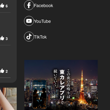
Facebook
6
YouTube
TikTok
3
2