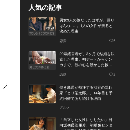
人気の記事
男女3人の旅だったはずが、帰り
は2人に…。1人の女性が残ると
Vol.74
決めた理由
TOUGH COOKIES
恋愛
6
29歳経営者が、3ヶ月で結婚を決
意した理由。初デートからケン
Vol.323
カまで、彼の心を動かした彼女
男と女の答えあわせ【Q】
の態度とは
恋愛
2
すすむ
焼き鳥通が熱狂する渋谷の隠れ
家『とり茶太郎』。14年目も予
約困難であり続ける理由
グルメ
「自立した女性になりたい」日
向坂46藤嶌果歩、初単独センタ