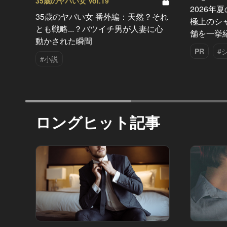
35歳のヤバい女 Vol.19
2026年
35歳のヤバい女 番外編：天然？それ
極上のシ
とも戦略...？バツイチ男が人妻に心
舗を一挙
動かされた瞬間
PR
#
#小説
ロングヒット記事