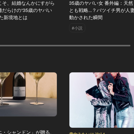
こそ、結婚なんかにすがら
35歳のヤバい女 番外編：天
だらけの“35歳のヤバい
とも戦略...？バツイチ男が人
った新境地とは
動かされた瞬間
#小説
エ・シャンドン」が贈る、