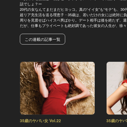
話でしょ？ー
20代の女なんてまだまだヒヨッコ。真の“イイ女”も“モテ”も、3
超リア充生活を送る理恵子・35歳は、若いだけの女には絶対に
周りを見渡せばハイスペ男ばかり。デート相手は後を絶たず、週
だが、仕事もプライベートも絶好調であった彼女の人生が、徐々に
この連載の記事一覧
35歳のヤバい女 Vol.22
35歳のヤバい