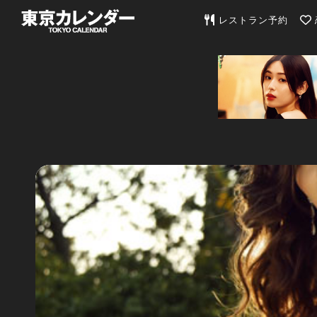
東京カレンダー | 最
レストラン予約