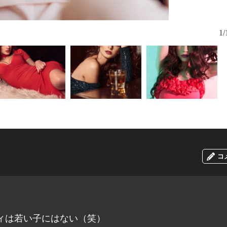
1/
コ
ィは若い子にはない（笑）