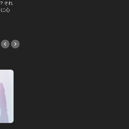
然？それ
35歳のヤバい女：まさか私が“セカン
紳士な
妻に心
ド”に...？美人で経済力もある女が、
い男。
絶対に本命になれない理由
の色気
#小説
#小説