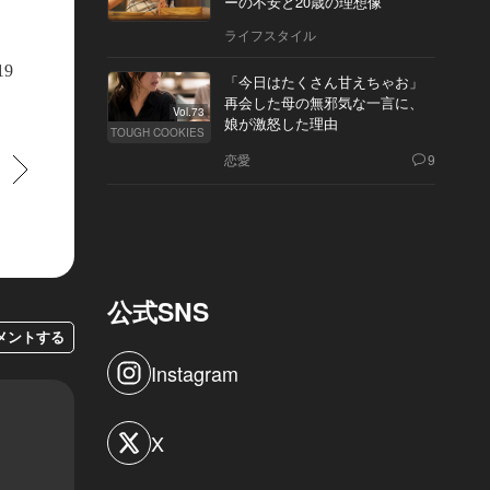
ーの不安と20歳の理想像
ライフスタイル
19
「今日はたくさん甘えちゃお」
再会した母の無邪気な一言に、
Vol.73
娘が激怒した理由
TOUGH COOKIES
恋愛
9
すすむ
公式SNS
メントする
Instagram
X