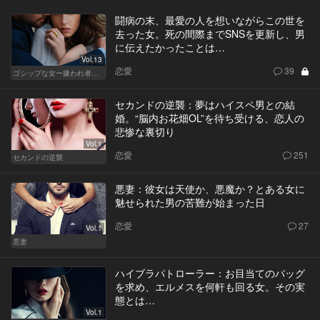
闘病の末、最愛の人を想いながらこの世を
去った女。死の間際までSNSを更新し、男
に伝えたかったことは…
Vol.13
恋愛
39
ゴシップな女ー嫌われ者のカレンが死んだー
セカンドの逆襲：夢はハイスペ男との結
婚。“脳内お花畑OL”を待ち受ける、恋人の
悲惨な裏切り
Vol.1
恋愛
251
セカンドの逆襲
悪妻：彼女は天使か、悪魔か？とある女に
魅せられた男の苦難が始まった日
恋愛
27
Vol.1
悪妻
ハイブラパトローラー：お目当てのバッグ
を求め、エルメスを何軒も回る女。その実
態とは…
Vol.1