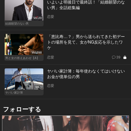
いよいよ明後日で最終話！「結婚願望のな
い男」全話総集編
恋愛
Vol.20
結婚願望のない男
「恵比寿…？」男から送られてきた初デー
トの場所を見て、女がNG反応を示したワ
ケ
Vol.298
恋愛
39
男と女の答えあわせ【A】
ヤバい家計簿：毎年使わなくてはいけない
お金が億単位の男
恋愛
Vol.1
ヤバい家計簿
フォローする