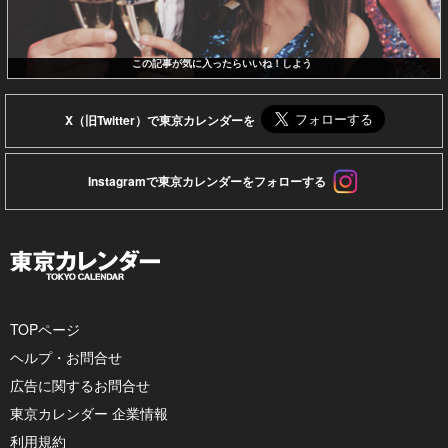
この記事が気に入ったらいいね！しよう
X（旧Twitter）で東京カレンダーを
Instagramで東京カレンダーをフォローする
TOPページ
ヘルプ・お問合せ
広告に関するお問合せ
東京カレンダー 企業情報
利用規約