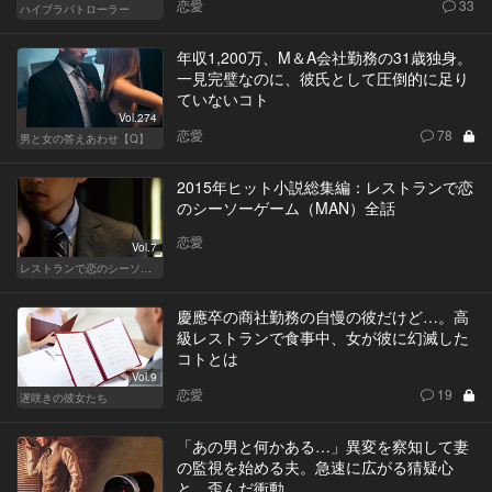
恋愛
33
ハイブラパトローラー
年収1,200万、M＆A会社勤務の31歳独身。
一見完璧なのに、彼氏として圧倒的に足り
ていないコト
Vol.274
恋愛
78
男と女の答えあわせ【Q】
2015年ヒット小説総集編：レストランで恋
のシーソーゲーム（MAN）全話
恋愛
Vol.7
レストランで恋のシーソーゲーム（MAN）
慶應卒の商社勤務の自慢の彼だけど…。高
級レストランで食事中、女が彼に幻滅した
コトとは
Vol.9
恋愛
19
遅咲きの彼女たち
「あの男と何かある…」異変を察知して妻
の監視を始める夫。急速に広がる猜疑心
と、歪んだ衝動