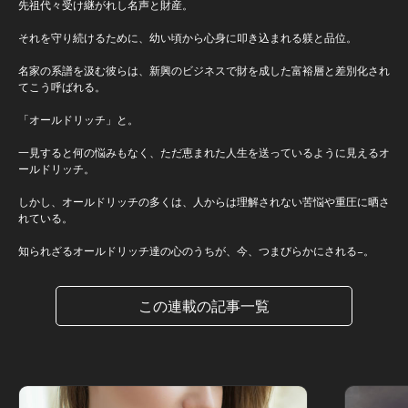
先祖代々受け継がれし名声と財産。
それを守り続けるために、幼い頃から心身に叩き込まれる躾と品位。
名家の系譜を汲む彼らは、新興のビジネスで財を成した富裕層と差別化され
てこう呼ばれる。
「オールドリッチ」と。
一見すると何の悩みもなく、ただ恵まれた人生を送っているように見えるオ
ールドリッチ。
しかし、オールドリッチの多くは、人からは理解されない苦悩や重圧に晒さ
れている。
知られざるオールドリッチ達の心のうちが、今、つまびらかにされる−。
この連載の記事一覧