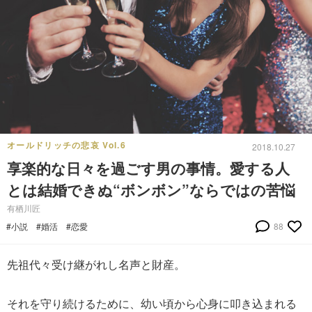
オールドリッチの悲哀 Vol.6
2018.10.27
享楽的な日々を過ごす男の事情。愛する人
とは結婚できぬ“ボンボン”ならではの苦悩
有栖川匠
#小説
#婚活
#恋愛
88
先祖代々受け継がれし名声と財産。
それを守り続けるために、幼い頃から心身に叩き込まれる