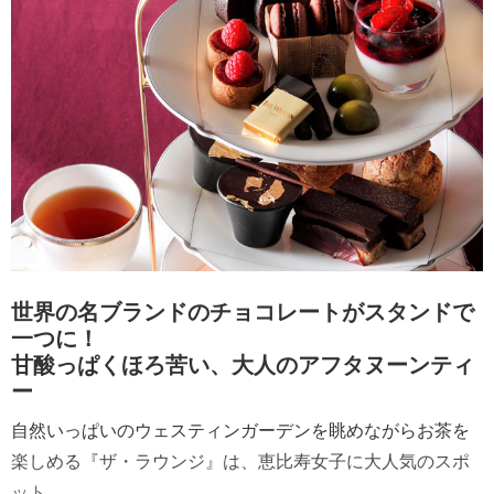
世界の名ブランドのチョコレートがスタンドで
一つに！
甘酸っぱくほろ苦い、大人のアフタヌーンティ
ー
自然いっぱいのウェスティンガーデンを眺めながらお茶を
楽しめる『ザ・ラウンジ』は、恵比寿女子に大人気のスポ
ット。