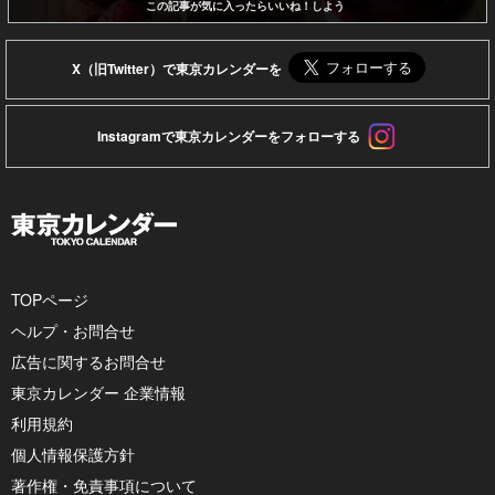
この記事が気に入ったらいいね！しよう
X（旧Twitter）で東京カレンダーを
Instagramで東京カレンダーをフォローする
TOPページ
ヘルプ・お問合せ
広告に関するお問合せ
東京カレンダー 企業情報
利用規約
個人情報保護方針
著作権・免責事項について