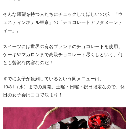
そんな願望を持つ人たちにチェックしてほしいのが、「ウ
ェスティンホテル東京」の「チョコレートアフタヌーンテ
ィー」。
スイーツには世界の有名ブランドのチョコレートを使用。
ケーキやマカロンまで高級チョコレート尽くしという、何
とも贅沢な内容なのだ！
すでに女子が殺到しているという同メニューは、
10/31（水）までの展開。土曜・日曜・祝日限定なので、休
日の女子会はココで決まり！