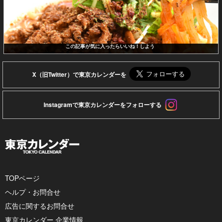
この記事が気に入ったらいいね！しよう
X（旧Twitter）で東京カレンダーを
Instagramで東京カレンダーをフォローする
TOPページ
ヘルプ・お問合せ
広告に関するお問合せ
東京カレンダー 企業情報