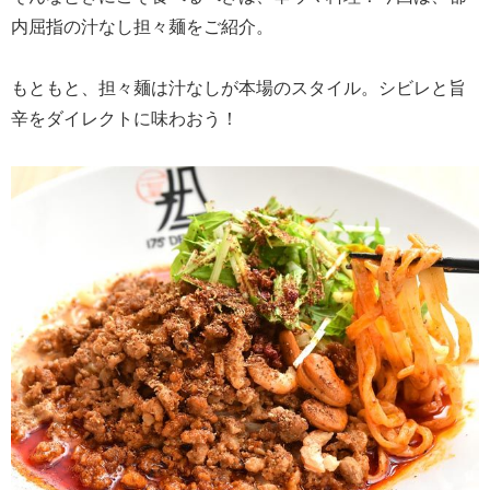
内屈指の汁なし担々麺をご紹介。
もともと、担々麺は汁なしが本場のスタイル。シビレと旨
辛をダイレクトに味わおう！