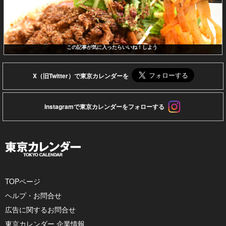
この記事が気に入ったらいいね！しよう
X（旧Twitter）で東京カレンダーを
Instagramで東京カレンダーをフォローする
TOPページ
ヘルプ・お問合せ
広告に関するお問合せ
東京カレンダー 企業情報