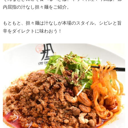
内屈指の汁なし担々麺をご紹介。
もともと、担々麺は汁なしが本場のスタイル。シビレと旨
辛をダイレクトに味わおう！