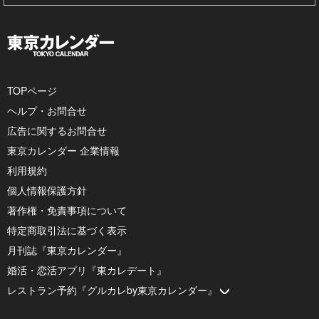
TOPページ
ヘルプ・お問合せ
広告に関するお問合せ
東京カレンダー 企業情報
利用規約
個人情報保護方針
著作権・免責事項について
特定商取引法に基づく表示
月刊誌『東京カレンダー』
婚活・恋活アプリ『東カレデート』
レストラン予約『グルカレby東京カレンダー』