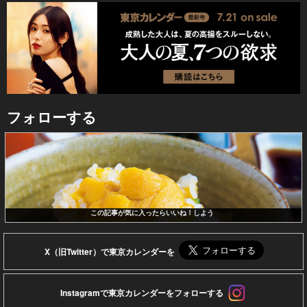
フォローする
この記事が気に入ったらいいね！しよう
X（旧Twitter）で東京カレンダーを
Instagramで東京カレンダーをフォローする