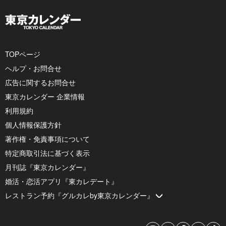
TOPページ
ヘルプ・お問合せ
広告に関するお問合せ
東京カレンダー 企業情報
利用規約
個人情報保護方針
著作権・免責事項について
特定商取引法に基づく表示
月刊誌『東京カレンダー』
婚活・恋活アプリ『東カレデート』
レストラン予約『グルカレby東京カレンダー』