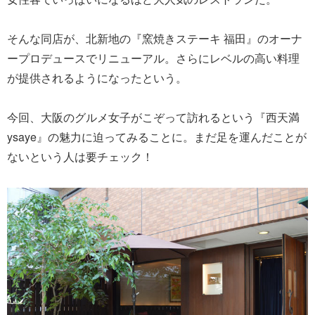
そんな同店が、北新地の『窯焼きステーキ 福田』のオーナ
ープロデュースでリニューアル。さらにレベルの高い料理
が提供されるようになったという。
今回、大阪のグルメ女子がこぞって訪れるという『西天満
ysaye』の魅力に迫ってみることに。まだ足を運んだことが
ないという人は要チェック！