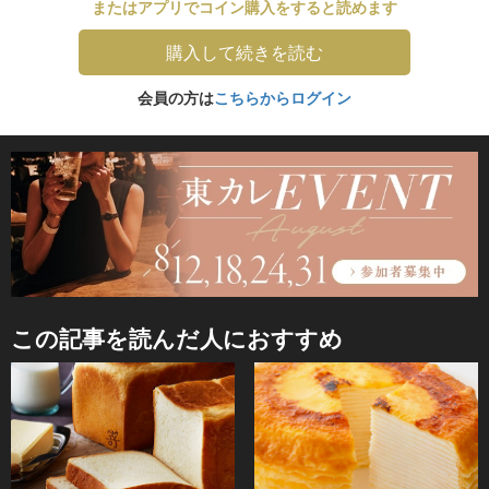
またはアプリでコイン購入をすると読めます
購入して続きを読む
会員の方は
こちらからログイン
この記事を読んだ人におすすめ