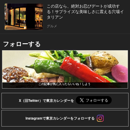
この店なら、絶対お忍びデートが成功す
る！サプライズな美味しさに震える穴場イ
タリアン
グルメ
フォローする
この記事が気に入ったらいいね！しよう
X（旧Twitter）で東京カレンダーを
Instagramで東京カレンダーをフォローする