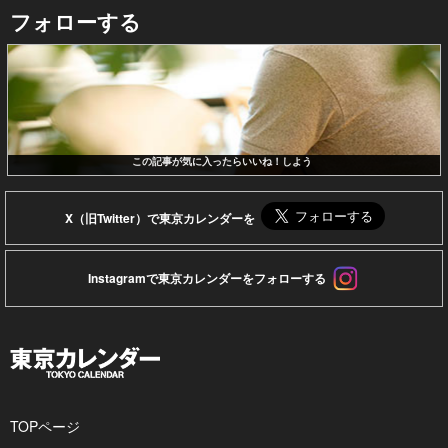
フォローする
この記事が気に入ったらいいね！しよう
X（旧Twitter）で東京カレンダーを
Instagramで東京カレンダーをフォローする
TOPページ