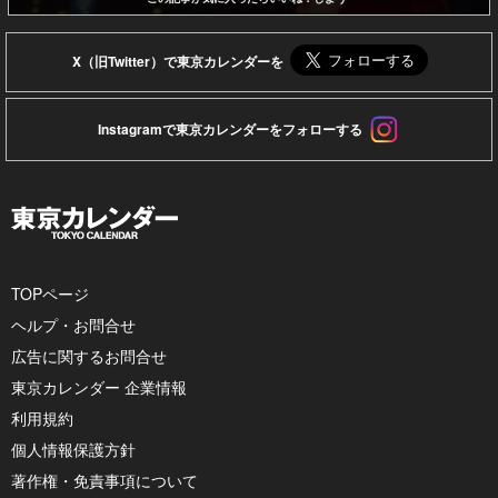
X（旧Twitter）で東京カレンダーを
Instagramで東京カレンダーをフォローする
TOPページ
ヘルプ・お問合せ
広告に関するお問合せ
東京カレンダー 企業情報
利用規約
個人情報保護方針
著作権・免責事項について