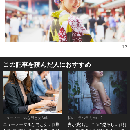
1/12
この記事を読んだ人におすすめ
ニューノーマルな男と女 Vol.1
私のモラハラ夫 Vol.13
ニューノーマルな男と女：同期
妻が受けた、7つの恐ろしい仕打