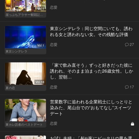
恋愛
Vol.1
崖っぷちアラサー奮闘記 written by 内埜さくら
東京シンデレラ：同じ空間にいても、誘わ
れる女と誘われない女。その残酷な評価
恋愛
27
Vol.1
東京シンデレラ
「家で飲み直そう」ずっと好きだった彼に
誘われ、そのまま泊まった26歳女性。しか
し、翌朝…
Vol.18
恋愛
17
夏の恋
営業数字に追われる企業戦士にしっとりと
染みた、尾山台での“おもてなし”スイーツ
デート
Vol.3
恋愛
東カレ読者のベストデート
お試し夫婦：「AIが私にピッタリの男を選