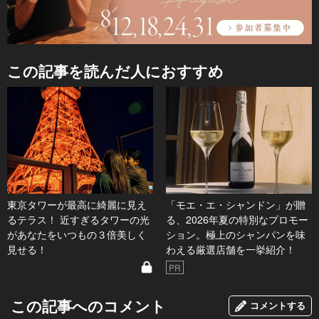
この記事を読んだ人におすすめ
東京タワーが最高に綺麗に見え
「モエ・エ・シャンドン」が贈
るテラス！ 近すぎるタワーの光
る、2026年夏の特別なプロモー
があなたをいつもの３倍美しく
ション。極上のシャンパンを味
見せる！
わえる厳選店舗を一挙紹介！
PR
この記事へのコメント
コメントする