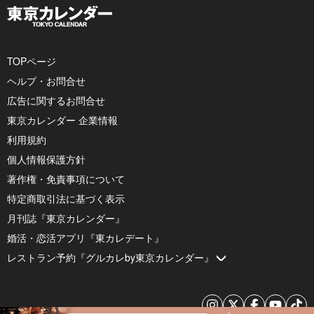
TOPページ
ヘルプ・お問合せ
広告に関するお問合せ
東京カレンダー 企業情報
利用規約
個人情報保護方針
著作権・免責事項について
特定商取引法に基づく表示
月刊誌『東京カレンダー』
婚活・恋活アプリ『東カレデート』
レストラン予約『グルカレby東京カレンダー』