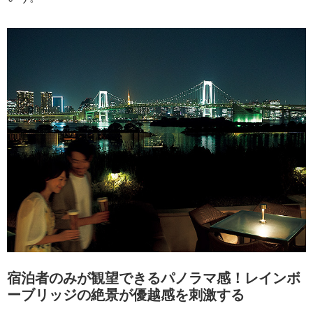
宿泊者のみが観望できるパノラマ感！レインボ
ーブリッジの絶景が優越感を刺激する