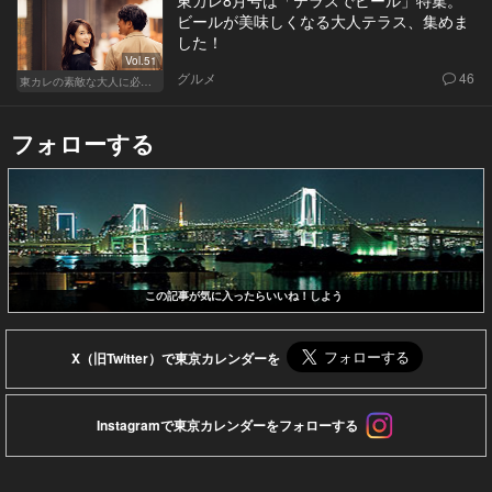
ビールが美味しくなる大人テラス、集めま
した！
Vol.51
グルメ
46
東カレの素敵な大人に必要なこと
フォローする
この記事が気に入ったらいいね！しよう
X（旧Twitter）で東京カレンダーを
Instagramで東京カレンダーをフォローする