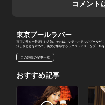
コメント
東京プールラバー
東京の夏を一番楽しむ方法。それは、シティホテルのプールだ！
涼しさと恋を求めて、美女が集結するラグジュアリーなプールを
この連載の記事一覧
おすすめ記事