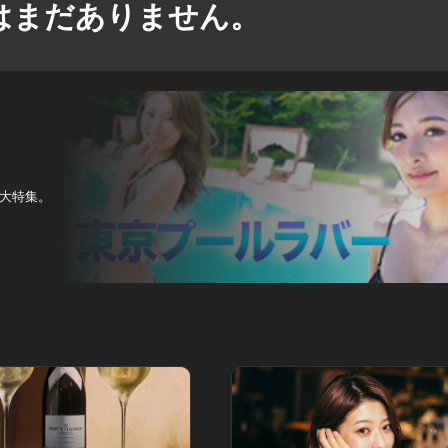
はまだありません。
大特集。