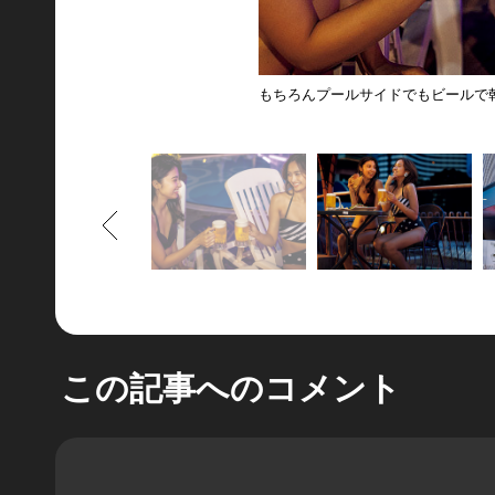
もちろんプールサイドでもビールで
もどる
この記事へのコメント