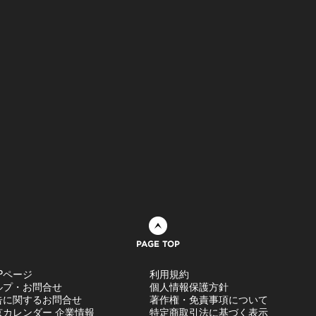
ページトップへ
Pページ
利用規約
ルプ・お問合せ
個人情報保護方針
告に関するお問合せ
著作権・免責事項について
京カレンダー 企業情報
特定商取引法に基づく表示