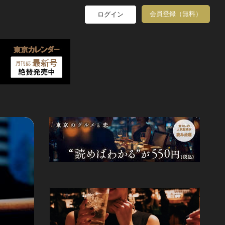
会員登録（無料）
ログイン