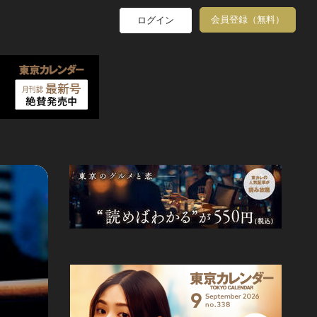
会員登録（無料）
ログイン