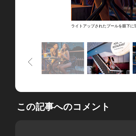
ライトアップされたプールを眼下に
もどる
この記事へのコメント