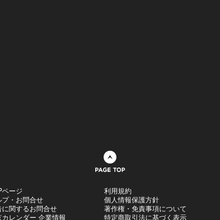
ページトップへ
Pページ
利用規約
ルプ・お問合せ
個人情報保護方針
告に関するお問合せ
著作権・免責事項について
京カレンダー 企業情報
特定商取引法に基づく表示