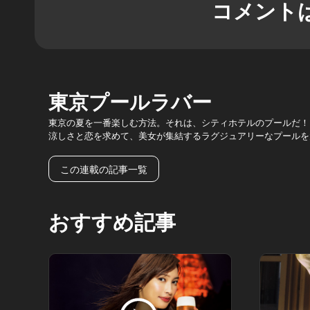
コメント
東京プールラバー
東京の夏を一番楽しむ方法。それは、シティホテルのプールだ！
涼しさと恋を求めて、美女が集結するラグジュアリーなプールを
この連載の記事一覧
おすすめ記事