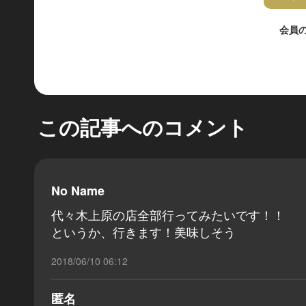
会員
この記事へのコメント
No Name
代々木上原の店全部行ってみたいです！！
というか、行きます！美味しそう
2018/06/10 06:12
匿名