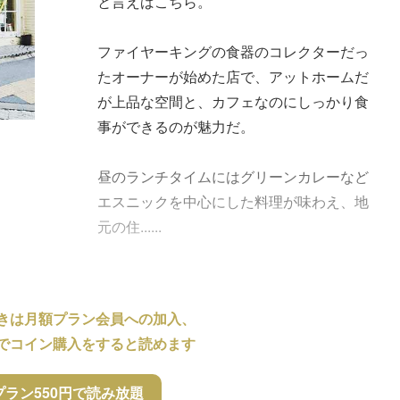
と言えばこちら。
ファイヤーキングの食器のコレクターだっ
たオーナーが始めた店で、アットホームだ
が上品な空間と、カフェなのにしっかり食
事ができるのが魅力だ。
昼のランチタイムにはグリーンカレーなど
エスニックを中心にした料理が味わえ、地
元の住......
きは月額プラン会員への加入、
でコイン購入をすると読めます
プラン550円で読み放題