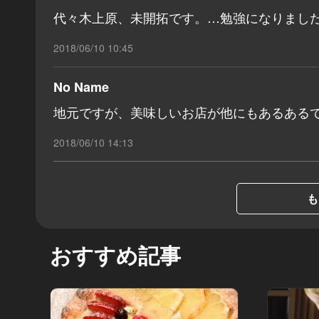
代々木上原、未開拓です。…勉強になりました‼
2018/06/10 10:45
No Name
地元ですが、美味しいお店が他にもあるある
2018/06/10 14:13
も
おすすめ記事