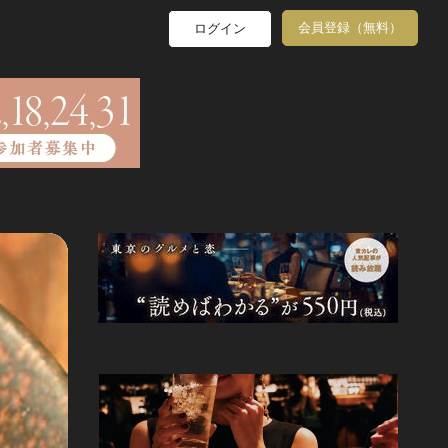
会員登録（無料）
ログイン