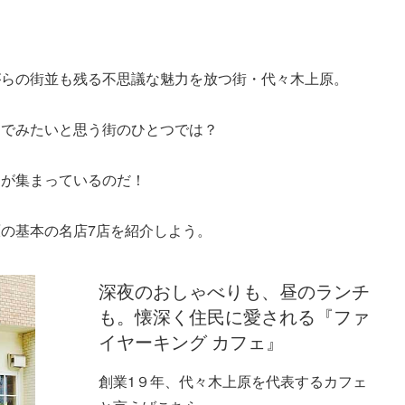
がらの街並も残る不思議な魅力を放つ街・代々木上原。
んでみたいと思う街のひとつでは？
目が集まっているのだ！
の基本の名店7店を紹介しよう。
深夜のおしゃべりも、昼のランチ
も。懐深く住民に愛される『ファ
イヤーキング カフェ』
創業1９年、代々木上原を代表するカフェ