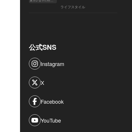
東カレ女子の作り方
ライフスタイル
公式SNS
Instagram
X
Facebook
YouTube