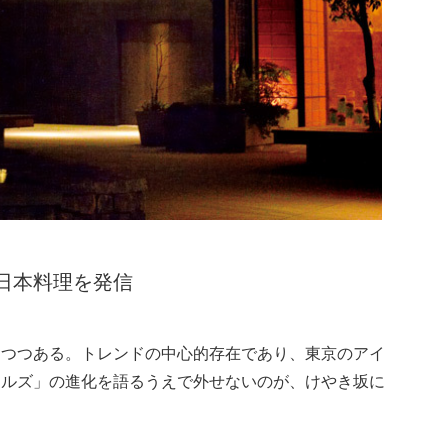
日本料理を発信
りつつある。トレンドの中心的存在であり、東京のアイ
ヒルズ」の進化を語るうえで外せないのが、けやき坂に