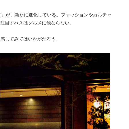
ズ」が、新たに進化している。ファッションやカルチャ
ま注目すべきはグルメに他ならない。
体感してみてはいかがだろう。