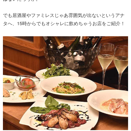
でも居酒屋やファミレスじゃあ雰囲気が出ないというアナ
タへ、15時からでもオシャレに飲めちゃうお店をご紹介！