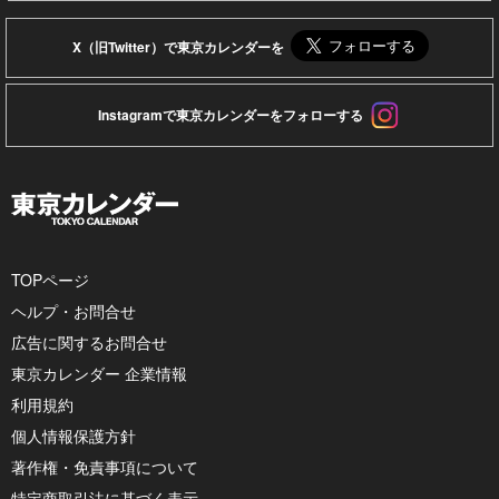
X（旧Twitter）で東京カレンダーを
Instagramで東京カレンダーをフォローする
TOPページ
ヘルプ・お問合せ
広告に関するお問合せ
東京カレンダー 企業情報
利用規約
個人情報保護方針
著作権・免責事項について
特定商取引法に基づく表示