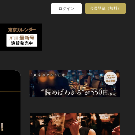
会員登録（無料）
ログイン