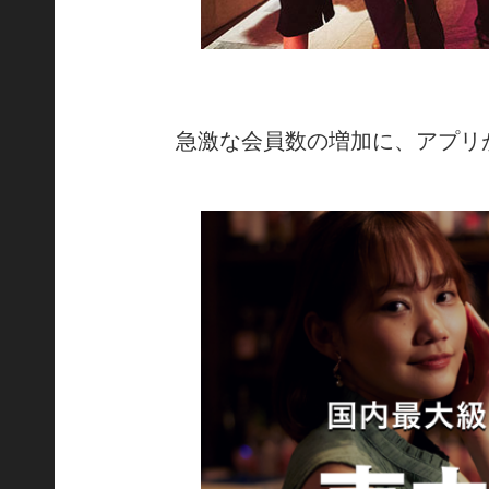
急激な会員数の増加に、アプリ