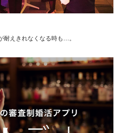
が耐えきれなくなる時も…。