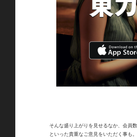
そんな盛り上がりを見せるなか、会員
といった貴重なご意見をいただく事も