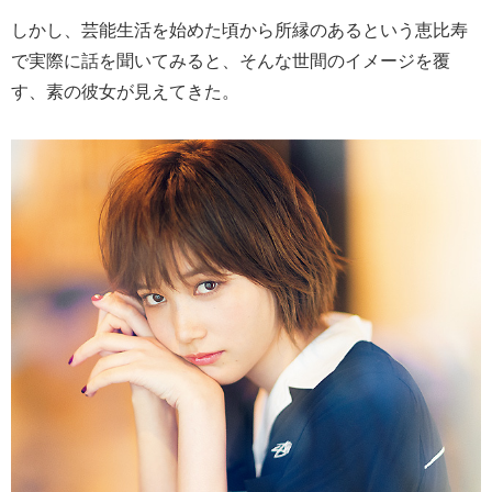
しかし、芸能生活を始めた頃から所縁のあるという恵比寿
で実際に話を聞いてみると、そんな世間のイメージを覆
す、素の彼女が見えてきた。