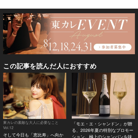
この記事を読んだ人におすすめ
東カレの素敵な大人に必要なこと
「モエ・エ・シャンドン」が贈
Vol.12
る、2026年夏の特別なプロモー
そして今日も「恵比寿」へ向か
ション。極上のシャンパンを味