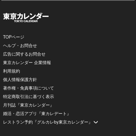
TOPページ
ヘルプ・お問合せ
広告に関するお問合せ
東京カレンダー 企業情報
利用規約
個人情報保護方針
著作権・免責事項について
特定商取引法に基づく表示
月刊誌『東京カレンダー』
婚活・恋活アプリ『東カレデート』
レストラン予約『グルカレby東京カレンダー』