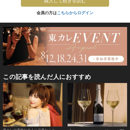
購入して続きを読む
会員の方は
こちらからログイン
この記事を読んだ人におすすめ
東カレの素敵な大人に必要なこと