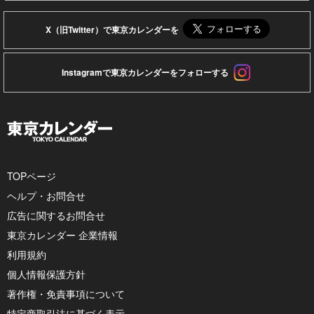
X（旧Twitter）で東京カレンダーを
Instagramで東京カレンダーをフォローする
TOPページ
ヘルプ・お問合せ
広告に関するお問合せ
東京カレンダー 企業情報
利用規約
個人情報保護方針
著作権・免責事項について
特定商取引法に基づく表示