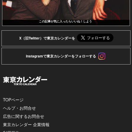
この記事が気に入ったらいいね！しよう
X（旧Twitter）で東京カレンダーを
Instagramで東京カレンダーをフォローする
TOPページ
ヘルプ・お問合せ
広告に関するお問合せ
東京カレンダー 企業情報