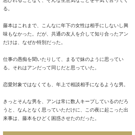
る。
藤本はこれまで、こんなに年下の女性は相手にしないし興
味もなかった。だが、共通の友人を介して知り合ったアン
だけは、なぜか特別だった。
仕事の愚痴を聞いたりして、まるで妹のように思ってい
る。それはアンだって同じだと思っていた。
恋愛対象ではなくても、年上で相談相手になるような男。
きっとそんな男を、アンは常に数人キープしているのだろ
うと、なんとなく思っていただけに、この夜に起こった出
来事は、藤本をひどく困惑させたのだった。