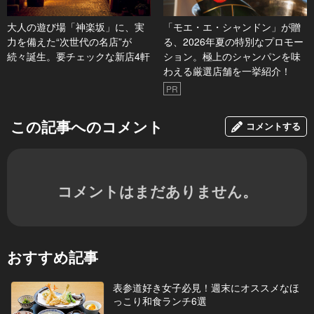
大人の遊び場「神楽坂」に、実
「モエ・エ・シャンドン」が贈
力を備えた“次世代の名店”が
る、2026年夏の特別なプロモー
続々誕生。要チェックな新店4軒
ション。極上のシャンパンを味
わえる厳選店舗を一挙紹介！
PR
この記事へのコメント
コメントする
コメントはまだありません。
おすすめ記事
表参道好き女子必見！週末にオススメなほ
っこり和食ランチ6選