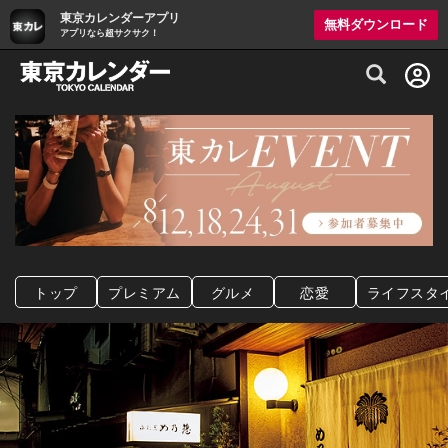
東京カレンダーアプリ
無料ダウンロード
アプリなら超サクサク！
グルメ情報・プレミアムレストラン予約サイト
トップ
プレミアム
グルメ
恋愛
ライフスタ