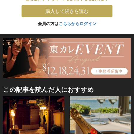
購入して続きを読む
会員の方は
こちらからログイン
この記事を読んだ人におすすめ