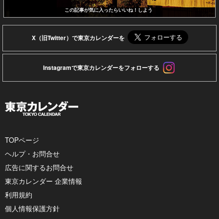
この記事が気に入ったらいいね！しよう
X（旧Twitter）で東京カレンダーを
Instagramで東京カレンダーをフォローする
TOPページ
ヘルプ・お問合せ
広告に関するお問合せ
東京カレンダー 企業情報
利用規約
個人情報保護方針