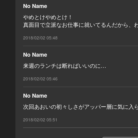
No Name
やめとけやめとけ！
真面目で立派なお仕事に就いてるんだから、
2018/02/02 05:48
No Name
来週のランチは断ればいいのに…
2018/02/02 05:46
No Name
次回あおいの初々しさがアッパー層に気に入
2018/02/02 05:51