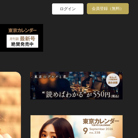
会員登録（無料）
ログイン