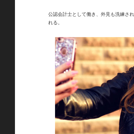
公認会計士として働き、外見も洗練さ
れる。