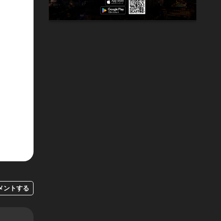
メントする