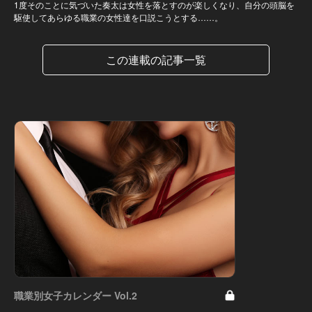
1度そのことに気づいた奏太は女性を落とすのが楽しくなり、自分の頭脳を
駆使してあらゆる職業の女性達を口説こうとする……。
この連載の記事一覧
職業別女子カレンダー Vol.2