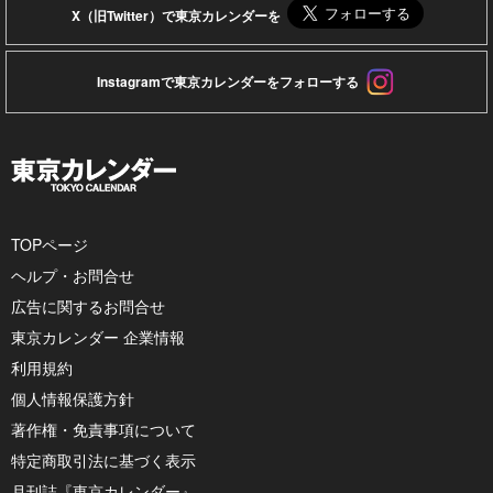
X（旧Twitter）で東京カレンダーを
Instagramで東京カレンダーをフォローする
TOPページ
ヘルプ・お問合せ
広告に関するお問合せ
東京カレンダー 企業情報
利用規約
個人情報保護方針
著作権・免責事項について
特定商取引法に基づく表示
月刊誌『東京カレンダー』