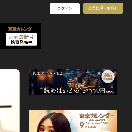
会員登録（無料）
ログイン