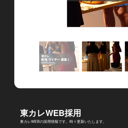
東カレWEB採用
東カレWEBの採用情報です。時々更新いたします。