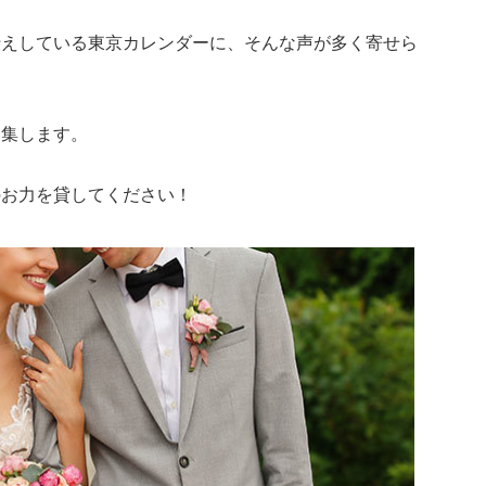
伝えしている東京カレンダーに、そんな声が多く寄せら
募集します。
のお力を貸してください！