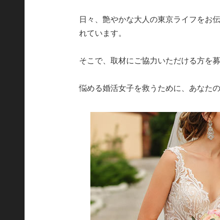
日々、艶やかな大人の東京ライフをお
れています。
そこで、取材にご協力いただける方を
悩める婚活女子を救うために、あなた