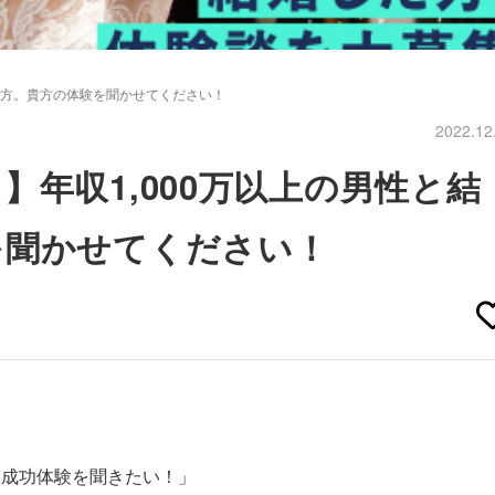
た方。貴方の体験を聞かせてください！
2022.12
】年収1,000万以上の男性と結
を聞かせてください！
、成功体験を聞きたい！」