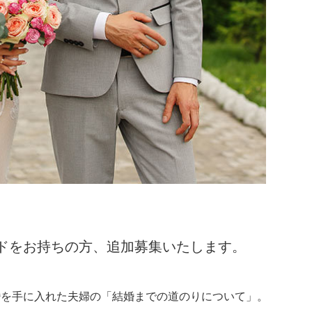
ドをお持ちの方、追加募集いたします。
婚を手に入れた夫婦の「結婚までの道のりについて」。