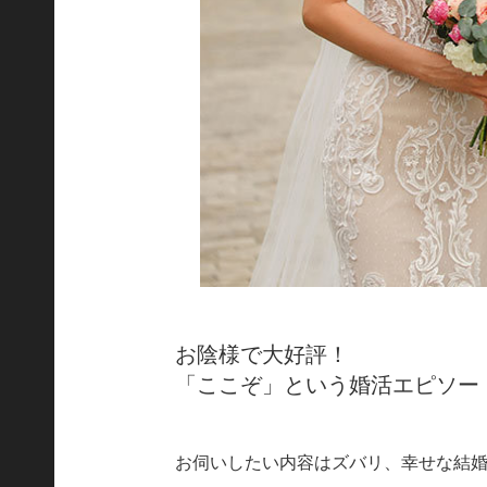
お陰様で大好評！
「ここぞ」という婚活エピソー
お伺いしたい内容はズバリ、幸せな結