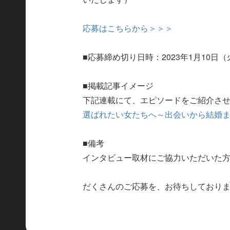
応募はこちらから＞＞＞
■応募締め切り日時：2023年1月10日（
■掲載記事イメージ
下記連載にて、エピソードをご紹介さ
選ばれたい女たちへ～出会いから結婚
■備考
インタビュー取材にご協力いただいた
だくさんのご応募を、お待ちしており