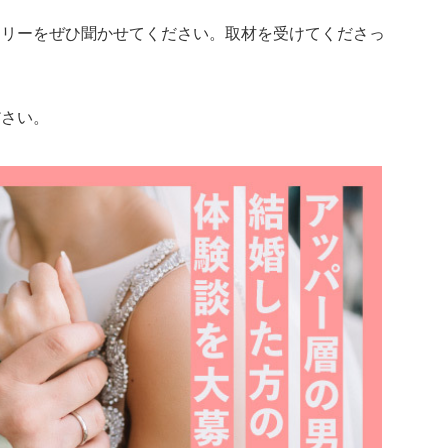
ーリーをぜひ聞かせてください。取材を受けてくださっ
ださい。