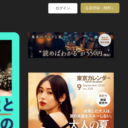
会員登録（無料）
ログイン