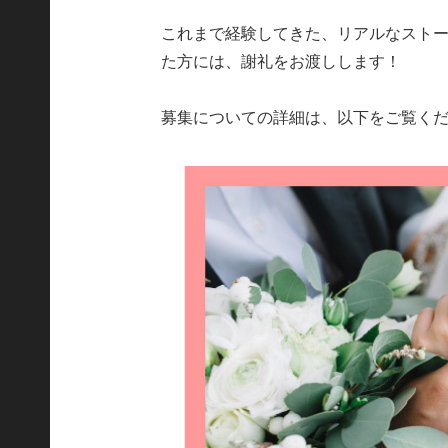
これまで経験してきた、リアルなスト
た方には、謝礼をお渡しします！
募集についての詳細は、以下をご覧く