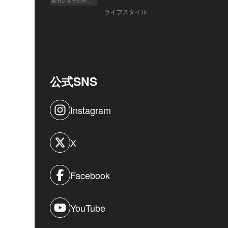
東カレ女子の作り方
ライフスタイル
公式SNS
Instagram
X
Facebook
YouTube