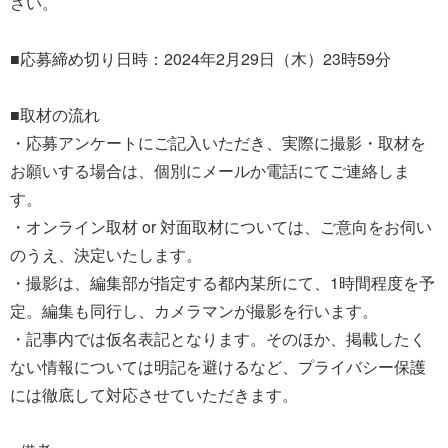
さい。
■応募締め切り日時：2024年2月29日（木）23時59分
■取材の流れ
・応募アンケートにご記入いただき、実際に撮影・取材を
お願いする場合は、個別にメールか電話にてご連絡しま
す。
・オンライン取材 or 対面取材については、ご意向をお伺い
のうえ、決定いたします。
・撮影は、編集部が指定する都内某所にて、1時間程度を予
定。編集も同行し、カメラマンが撮影を行います。
・記事内では仮名表記となります。そのほか、掲載したく
ない情報については明記を避けるなど、プライバシー保護
には徹底して対応させていただきます。