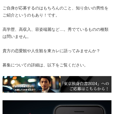
ご自身が応募するのはもちろんのこと、知り合いの男性を
ご紹介というのもあり！です。
高学歴、高収入、容姿端麗など…。秀でているものの種類
は問いません。
貴方の恋愛観や人生観を東カレに語ってみませんか？
募集についての詳細は、以下をご覧ください。