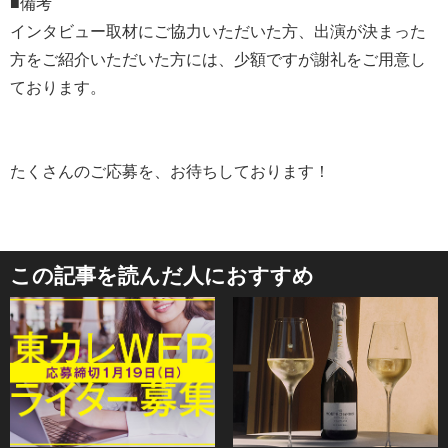
■備考
インタビュー取材にご協力いただいた方、出演が決まった
方をご紹介いただいた方には、少額ですが謝礼をご用意し
ております。
たくさんのご応募を、お待ちしております！
この記事を読んだ人におすすめ