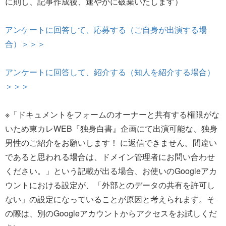
に則し、記事作成後、速やかに破棄いたします）
アンケートに回答して、応募する（ご自身が出演する場
合）＞＞＞
アンケートに回答して、紹介する（知人を紹介する場合）
＞＞＞
※「ドキュメントをフォームのオーナーと共有する権限がな
いため東カレWEB『独身白書』企画にて出演可能な、独身
男性のご紹介をお願いします！ に返信できません。間違い
であると思われる場合は、ドメイン管理者にお問い合わせ
ください。」という記載が出る場合、お使いのGoogleアカ
ウントにおける設定が、「外部とのデータの共有を許可し
ない」の設定になっていることが原因と考えられます。そ
の際は、別のGoogleアカウントからアクセスをお試しくだ