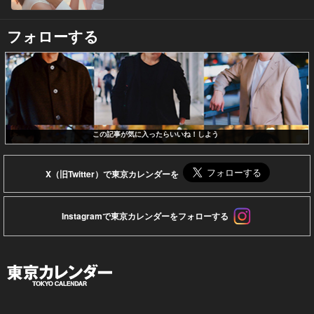
フォローする
この記事が気に入ったらいいね！しよう
X（旧Twitter）で東京カレンダーを
Instagramで東京カレンダーをフォローする