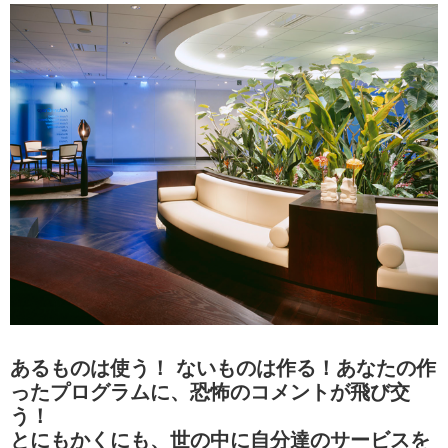
あるものは使う！ ないものは作る！あなたの作
ったプログラムに、恐怖のコメントが飛び交
う！
とにもかくにも、世の中に自分達のサービスを