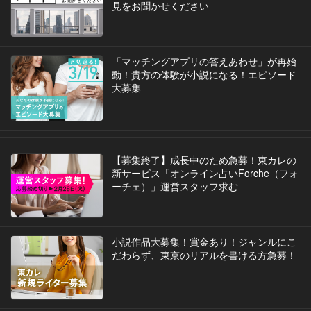
見をお聞かせください
「マッチングアプリの答えあわせ」が再始
動！貴方の体験が小説になる！エピソード
大募集
【募集終了】成長中のため急募！東カレの
新サービス「オンライン占いForche（フォ
ーチェ）」運営スタッフ求む
小説作品大募集！賞金あり！ジャンルにこ
だわらず、東京のリアルを書ける方急募！