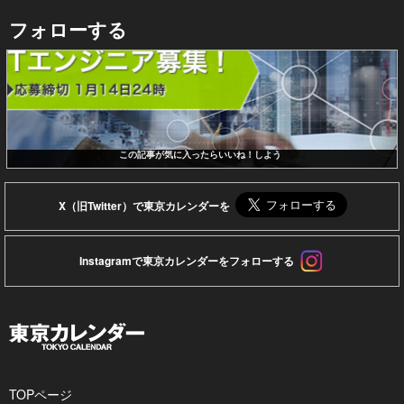
フォローする
この記事が気に入ったらいいね！しよう
X（旧Twitter）で東京カレンダーを
Instagramで東京カレンダーをフォローする
TOPページ