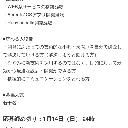
・WEB系サービスの構築経験
・Android/iOSアプリ開発経験
・Ruby on rails開発経験
■求める人物像
・開発にあたっての技術的な不明・疑問点を自分で調査し
て解決していける方（解決しようと動ける方）
・むやみに新技術を採用するのではなく、目的に対して最
短かつ最適な設計・開発ができる方
・積極的にコミュニケーションをとれる方
■募集人数
若干名
応募締め切り：1月14日（日） 24時