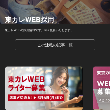
東カレWEB採用
東カレWEBの採用情報です。時々更新いたします。
この連載の記事一覧