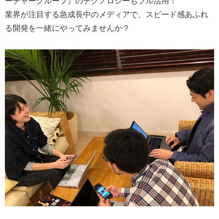
ーチャーグループ』のテクノロジーもフル活用！
業界が注目する急成長中のメディアで、スピード感あふれ
る開発を一緒にやってみませんか？