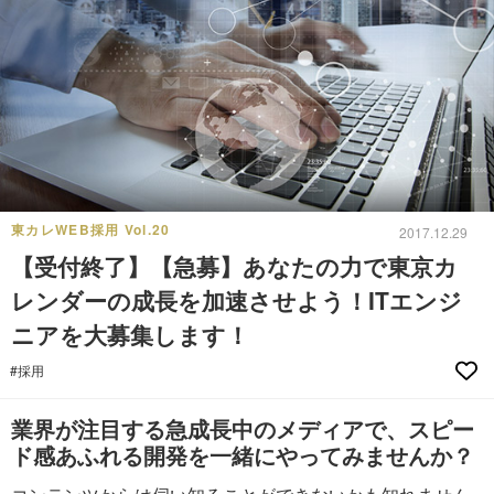
東カレWEB採用 Vol.20
2017.12.29
【受付終了】【急募】あなたの力で東京カ
レンダーの成長を加速させよう！ITエンジ
ニアを大募集します！
#採用
業界が注目する急成長中のメディアで、スピー
ド感あふれる開発を一緒にやってみませんか？