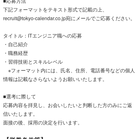
■応募方法
下記フォーマットをテキスト形式で記載の上、
recruit@tokyo-calendar.co.jp宛にメールでご応募ください。
タイトル：ITエンジニア職への応募
・自己紹介
・職務経歴
・習得技術とスキルレベル
※フォーマット内には、氏名、住所、電話番号などの個人
情報は記載なさらないようお願いいたします。
■選考に際して
応募内容を拝見し、お会いしたいと判断した方のみにご返
信いたします。
面接の後、採用の決定を行います。