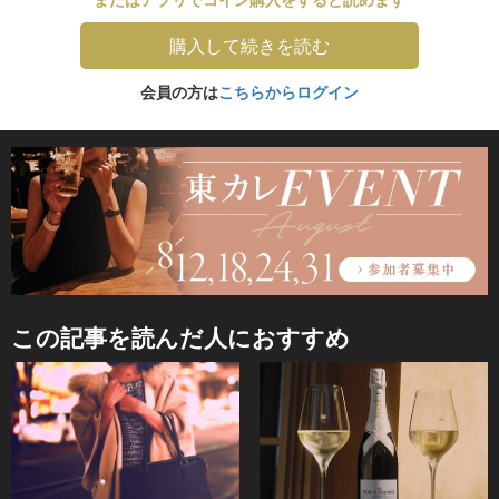
購入して続きを読む
会員の方は
こちらからログイン
この記事を読んだ人におすすめ