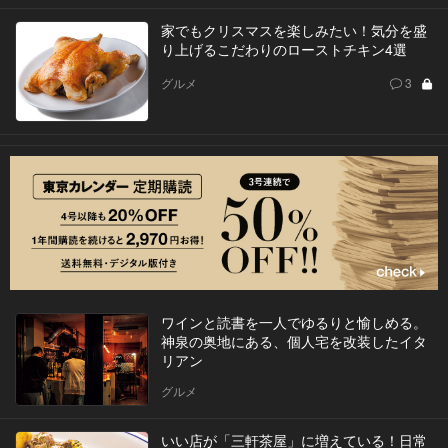
家でもクリスマスを楽しみたい！気分を盛
り上げるこだわりのローストチキン4選
グルメ
3
ワインと読書を一人でゆるりと愉しめる。
神泉の奥地にある、個人宅を改装したイタ
リアン
グルメ
いい店が「三軒茶屋」に増えている！日常