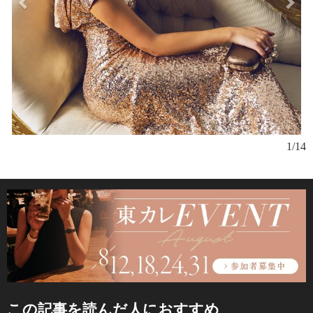
1/14
この記事を読んだ人におすすめ