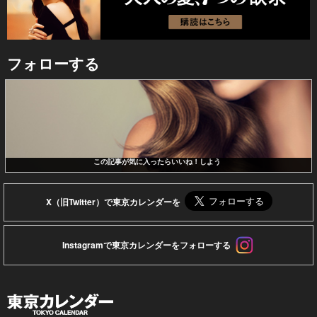
フォローする
この記事が気に入ったらいいね！しよう
X（旧Twitter）で東京カレンダーを
Instagramで東京カレンダーをフォローする