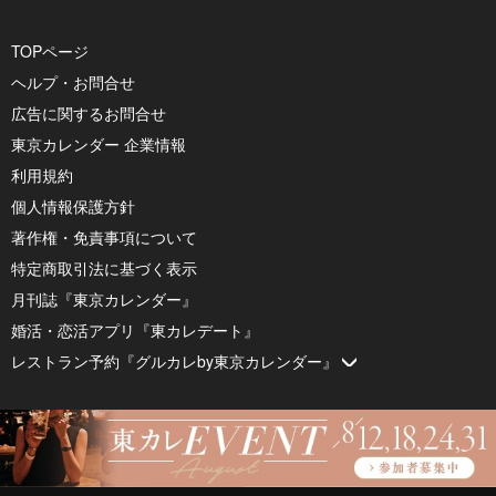
TOPページ
ヘルプ・お問合せ
広告に関するお問合せ
東京カレンダー 企業情報
利用規約
個人情報保護方針
著作権・免責事項について
特定商取引法に基づく表示
月刊誌『東京カレンダー』
婚活・恋活アプリ『東カレデート』
レストラン予約『グルカレby東京カレンダー』
© 2026 by Tokyo Calendar, Inc.