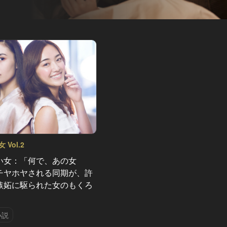
Vol.2
い女：「何で、あの女
チヤホヤされる同期が、許
嫉妬に駆られた女のもくろ
小説