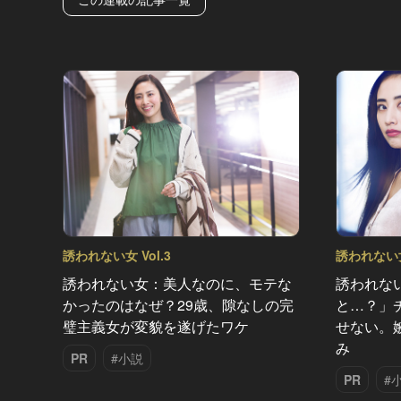
誘われない女 Vol.3
誘われない女 
誘われない女：美人なのに、モテな
誘われな
かったのはなぜ？29歳、隙なしの完
と…？」
璧主義女が変貌を遂げたワケ
せない。
み
PR
#小説
PR
#