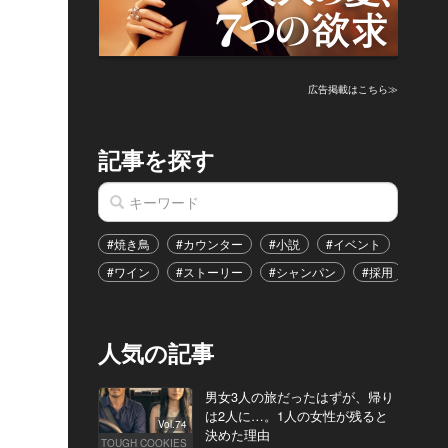
広告掲載はこちら≫
記事を探す
#焼き鳥
#カウンター
#小説
#イベント
#港区
#ワイン
#ストーリー
#シャンパン
#採用
#恋
人気の記事
男女3人の旅だったはずが、帰り
は2人に…。1人の女性が残ると
Vol.74
決めた理由
TOUGH COOKIES