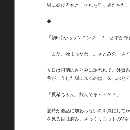
男に媚びる女と、それを許す男たちだ
◆
「朝5時からランニング！？…さすが外
―また、始まったわ…。さとみの「さ
今日は同期のさとみに誘われて、外資
希がこうした場に来るのは、久しぶり
「夏希ちゃん、飲んでる～～？？」
夏希が会話に加わらないのを気にして
を見る目は潤み、ざっくりニットのVネ