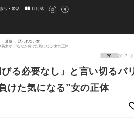
新のグルメ、洗練されたライフスタイル情報
恋活・婚活
月刊誌
連載
誘われない女
美女が、“なぜか負けた気になる”女の正体
2017.12
PR
媚びる必要なし」と言い切るバ
負けた気になる”女の正体