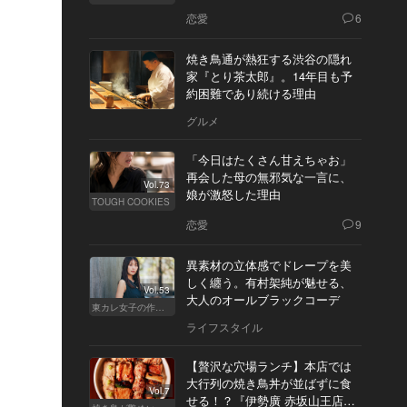
恋愛
6
焼き鳥通が熱狂する渋谷の隠れ
家『とり茶太郎』。14年目も予
約困難であり続ける理由
グルメ
「今日はたくさん甘えちゃお」
再会した母の無邪気な一言に、
Vol.73
娘が激怒した理由
TOUGH COOKIES
恋愛
9
異素材の立体感でドレープを美
しく纏う。有村架純が魅せる、
Vol.53
大人のオールブラックコーデ
東カレ女子の作り方
ライフスタイル
【贅沢な穴場ランチ】本店では
大行列の焼き鳥丼が並ばずに食
Vol.7
せる！？『伊勢廣 赤坂山王店』