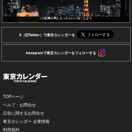
この記事が気に入ったらいいね！しよう
X（旧Twitter）で東京カレンダーを
Instagramで東京カレンダーをフォローする
TOPページ
ヘルプ・お問合せ
広告に関するお問合せ
東京カレンダー 企業情報
利用規約