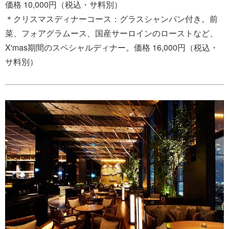
価格 10,000円（税込・サ料別）
＊クリスマスディナーコース：グラスシャンパン付き。前
菜、フォアグラムース、国産サーロインのローストなど、
X'mas期間のスペシャルディナー。価格 16,000円（税込・
サ料別）