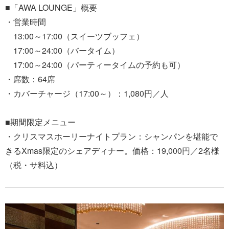
■「AWA LOUNGE」概要
・営業時間
13:00～17:00（スイーツブッフェ）
17:00～24:00（バータイム）
17:00～24:00（パーティータイムの予約も可）
・席数：64席
・カバーチャージ（17:00～）：1,080円／人
■期間限定メニュー
・クリスマスホーリーナイトプラン：シャンパンを堪能で
きるXmas限定のシェアディナー。価格：19,000円／2名様
（税・サ料込）