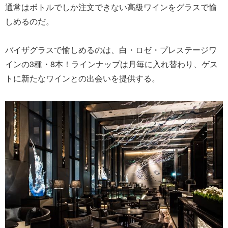
通常はボトルでしか注文できない高級ワインをグラスで愉
しめるのだ。
バイザグラスで愉しめるのは、白・ロゼ・プレステージワ
インの3種・8本！ラインナップは月毎に入れ替わり、ゲス
トに新たなワインとの出会いを提供する。