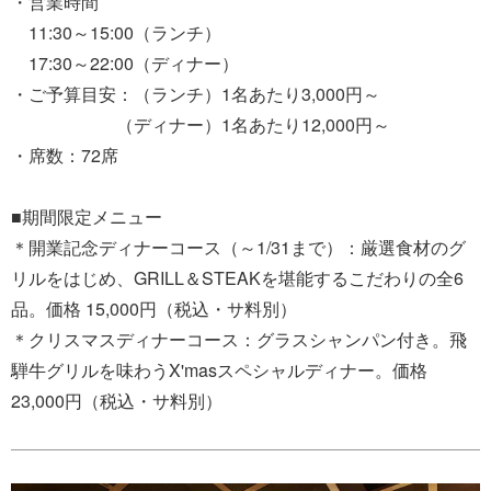
・営業時間
11:30～15:00（ランチ）
17:30～22:00（ディナー）
・ご予算目安：（ランチ）1名あたり3,000円～
（ディナー）1名あたり12,000円～
・席数：72席
■期間限定メニュー
＊開業記念ディナーコース（～1/31まで）：厳選食材のグ
リルをはじめ、GRILL＆STEAKを堪能するこだわりの全6
品。価格 15,000円（税込・サ料別）
＊クリスマスディナーコース：グラスシャンパン付き。飛
騨牛グリルを味わうX'masスペシャルディナー。価格
23,000円（税込・サ料別）