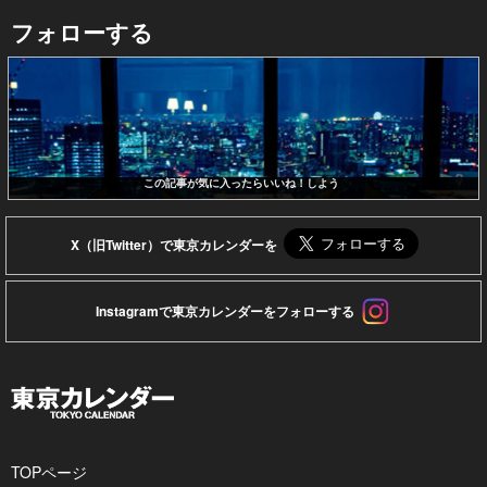
フォローする
この記事が気に入ったらいいね！しよう
X（旧Twitter）で東京カレンダーを
Instagramで東京カレンダーをフォローする
TOPページ