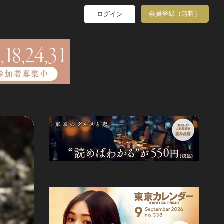
会員登録（無料）
ログイン