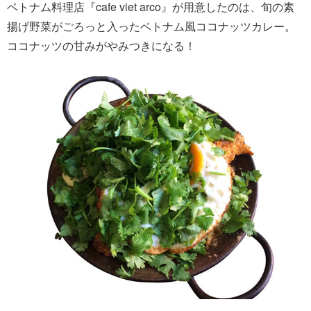
ベトナム料理店『cafe viet arco』が用意したのは、旬の素
揚げ野菜がごろっと入ったベトナム風ココナッツカレー。
ココナッツの甘みがやみつきになる！