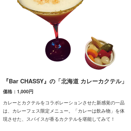
『Bar CHASSY』の「北海道 カレーカクテル」
価格：1,000円
カレーとカクテルをコラボレーションさせた新感覚の一品
は、カレーフェス限定メニュー。「カレーは飲み物」を体
現させた、スパイスが香るカクテルを堪能してみて！