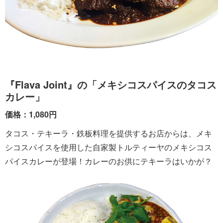
『Flava Joint』の「メキシコスパイスのタコス
カレー」
価格：1,080円
タコス・テキーラ・鉄板料理を提供するお店からは、メキ
シコスパイスを使用した自家製トルティーヤのメキシコス
パイスカレーが登場！カレーのお供にテキーラはいかが？