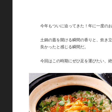
今年もついに迫ってきた！年に一度の
土鍋の蓋を開ける瞬間の香りと、炊き
良かったと感じる瞬間だ。
今回はこの時期にぜひ足を運びたい、