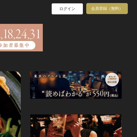
会員登録（無料）
ログイン