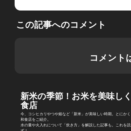
この記事へのコメント
コメント
新米の季節！お米を美味し
食店
今、コシヒカリやつや姫など「新米」が美味しい時期。とにかく
和食店をご紹介。
水の量や火入れについて「炊き方」を解説した記事も。これを読
ず！