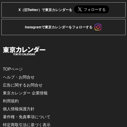
X（旧Twitter）で東京カレンダーを
Instagramで東京カレンダーをフォローする
TOPページ
ヘルプ・お問合せ
広告に関するお問合せ
東京カレンダー 企業情報
利用規約
個人情報保護方針
著作権・免責事項について
特定商取引法に基づく表示