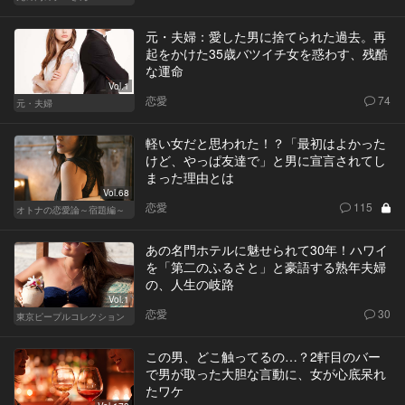
元・夫婦：愛した男に捨てられた過去。再
起をかけた35歳バツイチ女を惑わす、残酷
な運命
Vol.1
恋愛
74
元・夫婦
軽い女だと思われた！？「最初はよかった
けど、やっぱ友達で」と男に宣言されてし
まった理由とは
Vol.68
恋愛
115
オトナの恋愛論～宿題編～
あの名門ホテルに魅せられて30年！ハワイ
を「第二のふるさと」と豪語する熟年夫婦
の、人生の岐路
Vol.1
恋愛
30
東京ピープルコレクション
この男、どこ触ってるの…？2軒目のバー
で男が取った大胆な言動に、女が心底呆れ
たワケ