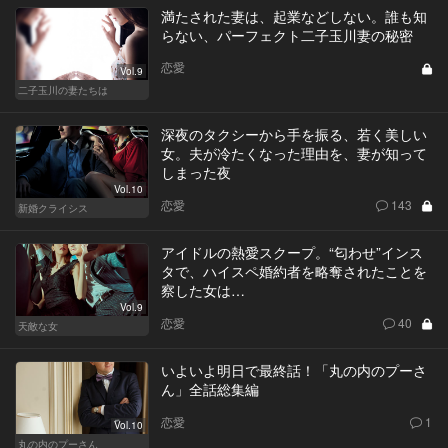
満たされた妻は、起業などしない。誰も知
らない、パーフェクト二子玉川妻の秘密
恋愛
Vol.9
二子玉川の妻たちは
深夜のタクシーから手を振る、若く美しい
女。夫が冷たくなった理由を、妻が知って
しまった夜
Vol.10
恋愛
143
新婚クライシス
アイドルの熱愛スクープ。“匂わせ”インス
タで、ハイスペ婚約者を略奪されたことを
察した女は…
Vol.9
恋愛
40
天敵な女
いよいよ明日で最終話！「丸の内のプーさ
ん」全話総集編
恋愛
1
Vol.10
丸の内のプーさん