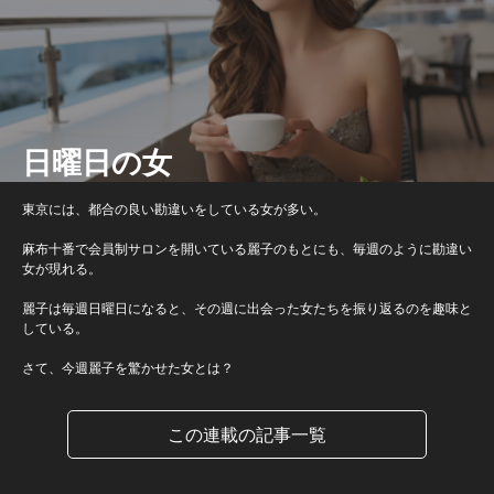
日曜日の女
東京には、都合の良い勘違いをしている女が多い。
麻布十番で会員制サロンを開いている麗子のもとにも、毎週のように勘違い
女が現れる。
麗子は毎週日曜日になると、その週に出会った女たちを振り返るのを趣味と
している。
さて、今週麗子を驚かせた女とは？
この連載の記事一覧