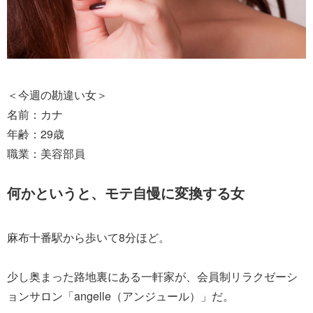
＜今週の勘違い女＞
名前：カナ
年齢：29歳
職業：美容部員
何かというと、モテ自慢に変換する女
麻布十番駅から歩いて8分ほど。
少し奥まった路地裏にある一軒家が、会員制リラクゼーシ
ョンサロン「angelle（アンジュール）」だ。