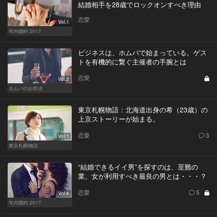
結婚相手を28歳でロックオンすべき理由
恋愛
Vol.1
年内婚約 2017
ビジネスは、ホムパで始まっている。ゲス
トを有機的に繋ぐ主催者の手腕とは
恋愛
Vol.2
ホムパのお作法
東京札幌物語：北海道出身の希（23歳）の
上京ストーリーが始まる。
恋愛
3
Vol.1
東京札幌物語
“結婚できるイイ男”を探すのは、至難の
業。女が利用すべき最良の男とは・・・？
恋愛
5
Vol.6
年内婚約 2017