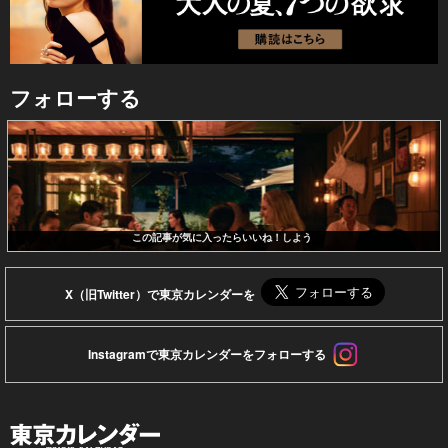
フォローする
この記事が気に入ったらいいね！しよう
X（旧Twitter）で東京カレンダーを
Instagramで東京カレンダーをフォローする