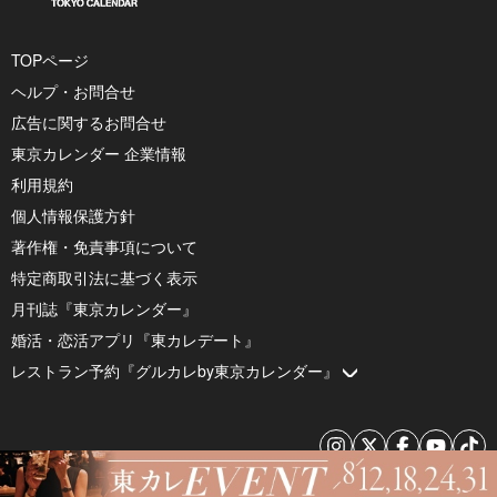
TOPページ
ヘルプ・お問合せ
広告に関するお問合せ
東京カレンダー 企業情報
利用規約
個人情報保護方針
著作権・免責事項について
特定商取引法に基づく表示
月刊誌『東京カレンダー』
婚活・恋活アプリ『東カレデート』
レストラン予約『グルカレby東京カレンダー』
© 2026 by Tokyo Calendar, Inc.