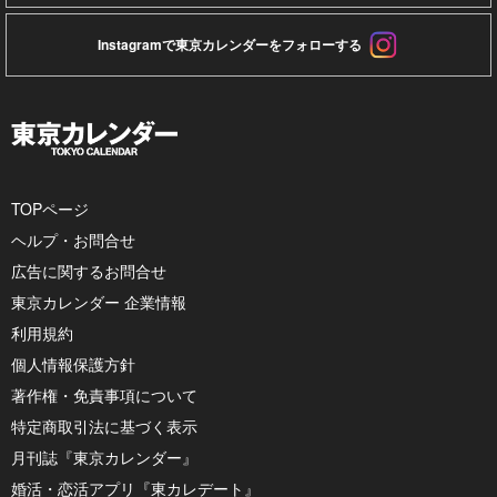
Instagramで東京カレンダーをフォローする
TOPページ
ヘルプ・お問合せ
広告に関するお問合せ
東京カレンダー 企業情報
利用規約
個人情報保護方針
著作権・免責事項について
特定商取引法に基づく表示
月刊誌『東京カレンダー』
婚活・恋活アプリ『東カレデート』