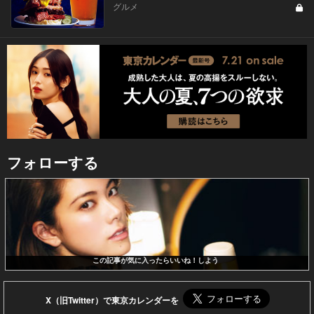
グルメ
フォローする
この記事が気に入ったらいいね！しよう
X（旧Twitter）で東京カレンダーを