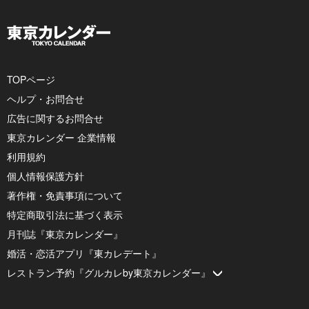
TOPページ
ヘルプ・お問合せ
広告に関するお問合せ
東京カレンダー 企業情報
利用規約
個人情報保護方針
著作権・免責事項について
特定商取引法に基づく表示
月刊誌『東京カレンダー』
婚活・恋活アプリ『東カレデート』
レストラン予約『グルカレby東京カレンダー』