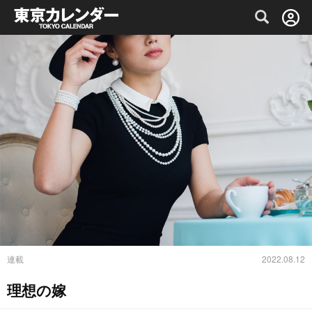
グルメ情報・プレミアムレストラン予約サイト
連載
2022.08.12
理想の嫁