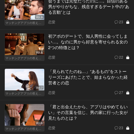
会うまでは完璧だったのに…。自信のある
男がやりがちな、残念すぎるデート中の“あ
る言動”とは
Vol.9
恋愛
23
マッチングアプリの答えあわせ【A】～SEASON2～
初アポのデートで、知人男性に会ってしま
い…。なのに男から好意を寄せられる女の
2つの特徴とは？
Vol.8
恋愛
22
マッチングアプリの答えあわせ【A】～SEASON2～
「見られてたのね…」“あるもの”をストー
リーズにあげたことで、始まらなかった経
営者との恋
Vol.7
恋愛
27
マッチングアプリの答えあわせ【A】～SEASON2～
「君と出会えたから、アプリはやめてもい
い」その言葉を信じ、男の家に行った女が
見たものとは？
Vol.6
恋愛
23
マッチングアプリの答えあわせ【A】～SEASON2～