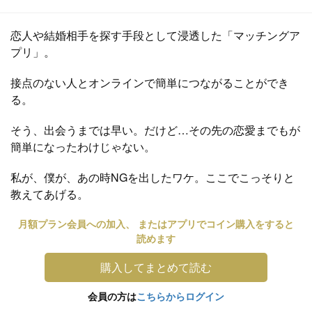
恋人や結婚相手を探す手段として浸透した「マッチングア
プリ」。
接点のない人とオンラインで簡単につながることができ
る。
そう、出会うまでは早い。だけど…その先の恋愛までもが
簡単になったわけじゃない。
私が、僕が、あの時NGを出したワケ。ここでこっそりと
教えてあげる。
月額プラン会員への加入、 またはアプリでコイン購入をすると
読めます
購入してまとめて読む
会員の方は
こちらからログイン