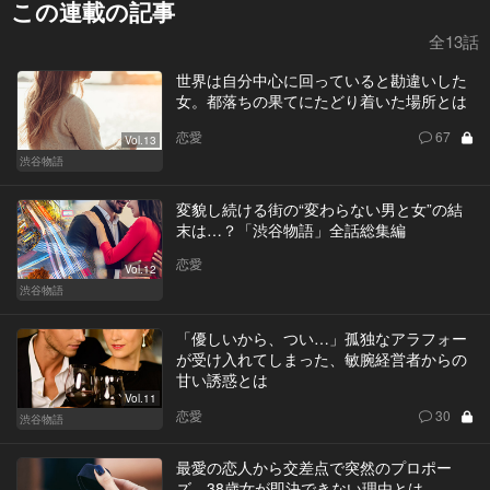
この連載の記事
全13話
世界は自分中心に回っていると勘違いした
女。都落ちの果てにたどり着いた場所とは
恋愛
67
Vol.13
渋谷物語
変貌し続ける街の“変わらない男と女”の結
末は…？「渋谷物語」全話総集編
恋愛
Vol.12
渋谷物語
「優しいから、つい…」孤独なアラフォー
が受け入れてしまった、敏腕経営者からの
甘い誘惑とは
Vol.11
恋愛
30
渋谷物語
最愛の恋人から交差点で突然のプロポー
ズ。38歳女が即決できない理由とは