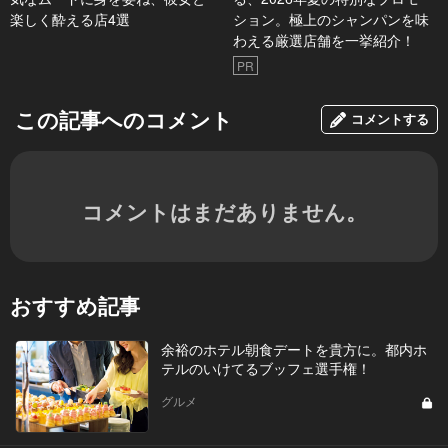
楽しく酔える店4選
ション。極上のシャンパンを味
わえる厳選店舗を一挙紹介！
PR
この記事へのコメント
コメントする
コメントはまだありません。
おすすめ記事
余裕のホテル朝食デートを貴方に。都内ホ
テルのいけてるブッフェ選手権！
グルメ