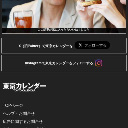
この記事が気に入ったらいいね！しよう
X（旧Twitter）で東京カレンダーを
Instagramで東京カレンダーをフォローする
TOPページ
ヘルプ・お問合せ
広告に関するお問合せ