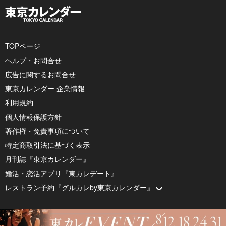
TOPページ
ヘルプ・お問合せ
広告に関するお問合せ
東京カレンダー 企業情報
利用規約
個人情報保護方針
著作権・免責事項について
特定商取引法に基づく表示
月刊誌『東京カレンダー』
婚活・恋活アプリ『東カレデート』
レストラン予約『グルカレby東京カレンダー』