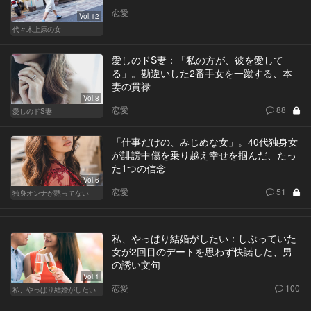
恋愛
Vol.12
代々木上原の女
愛しのドS妻：「私の方が、彼を愛して
る」。勘違いした2番手女を一蹴する、本
妻の貫禄
Vol.8
恋愛
88
愛しのドS妻
「仕事だけの、みじめな女」。40代独身女
が誹謗中傷を乗り越え幸せを掴んだ、たっ
た1つの信念
Vol.6
恋愛
51
独身オンナが黙ってない
私、やっぱり結婚がしたい：しぶっていた
女が2回目のデートを思わず快諾した、男
の誘い文句
Vol.1
恋愛
100
私、やっぱり結婚がしたい