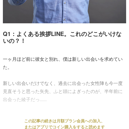
Q1：よくある挨拶LINE。これのどこがいけな
いの？！
一ヶ月ほど前に彼女と別れ、僕は新しい出会いを求めてい
た。
新しい出会いだけでなく、過去に出会った女性陣も今一度
見直そうと思った矢先、ふと頭によぎったのが、半年前に
出会った綾子だっ......
この記事の続きは月額プラン会員への加入、
またはアプリでコイン購入をすると読めます