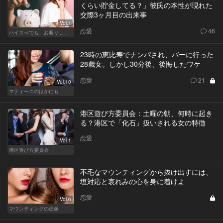
くらい貯金してる？」彼氏の本性が現れた
交際3ヶ月目の出来事
Vol.1
恋愛
46
ハイスぺでも、お断りします！
23時の恵比寿でナンパされ、バーに行った
28歳女。しかし30分後、後悔したワケ
恋愛
21
Vol.10
マティーニのほかにも
港区遊び方委員会：土曜の朝、何時に起き
る？港区で「化石」扱いされる女の特徴
恋愛
Vol.1
港区遊び方委員会
不毛なマウンティングから抜け出すには、
塩対応と哀れみの心を身に着けよ
恋愛
Vol.6
マウンティングの虚像