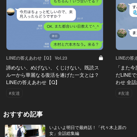
LINEの答えあわせ【Q】 Vol.23
LINEの答
諦めない、めげない、くじけない。既読ス
「また今
ルーから華麗なる復活を遂げた一文とは？
だLINE
LINEの答えあわせ【Q】
わせ 全
#友達
#友達
おすすめ記事
いよいよ明日で最終話！「代々木上原の
女」全話総集編