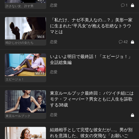
恋愛
1
許さない女、許す男
「私だけ、ナゼ不美人なの…？」美形一家
に生まれた“平凡女”が抱える壮絶なトラウ
マとは
Vol.5
恋愛
42
時計じかけの女たち
いよいよ明日で最終話！「エビージョ！」
全話総集編
恋愛
Vol.13
エビージョ！
東京ルールブック最終回： バツイチ組には
モテ・フィーバー？男女ともに人生を謳歌
する38歳
Vol.6
恋愛
東京ルールブック
結婚相手として完璧な彼女だが…。男が別
れを意識した、彼女の突飛な「お願いご