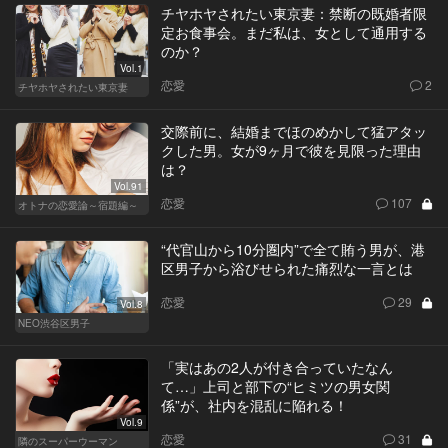
チヤホヤされたい東京妻：禁断の既婚者限
定お食事会。まだ私は、女として通用する
のか？
Vol.1
恋愛
2
チヤホヤされたい東京妻
交際前に、結婚までほのめかして猛アタッ
クした男。女が9ヶ月で彼を見限った理由
は？
Vol.91
恋愛
107
オトナの恋愛論～宿題編～
“代官山から10分圏内”で全て賄う男が、港
区男子から浴びせられた痛烈な一言とは
恋愛
29
Vol.8
NEO渋谷区男子
「実はあの2人が付き合っていたなん
て…」上司と部下の“ヒミツの男女関
係”が、社内を混乱に陥れる！
Vol.9
恋愛
31
隣のスーパーウーマン