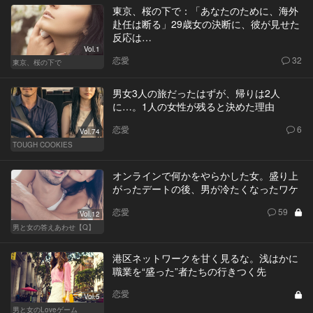
東京、桜の下で：「あなたのために、海外
赴任は断る」29歳女の決断に、彼が見せた
反応は…
Vol.1
恋愛
32
東京、桜の下で
男女3人の旅だったはずが、帰りは2人
に…。1人の女性が残ると決めた理由
恋愛
6
Vol.74
TOUGH COOKIES
オンラインで何かをやらかした女。盛り上
がったデートの後、男が冷たくなったワケ
恋愛
59
Vol.12
男と女の答えあわせ【Q】
港区ネットワークを甘く見るな。浅はかに
職業を“盛った”者たちの行きつく先
恋愛
Vol.5
男と女のLoveゲーム