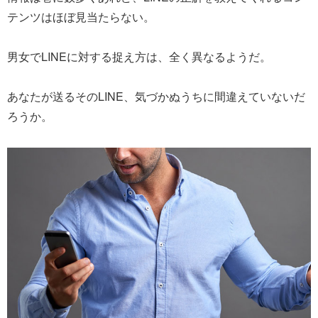
テンツはほぼ見当たらない。
男女でLINEに対する捉え方は、全く異なるようだ。
あなたが送るそのLINE、気づかぬうちに間違えていないだ
ろうか。