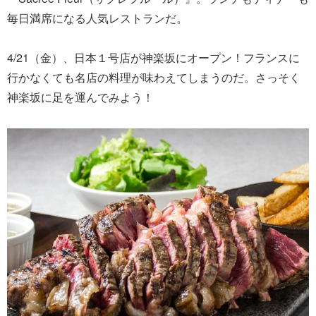
毎日満席になる人気レストランだ。
4/21（金）、日本１号店が神楽坂にオープン！フランスに
行かなくても名店の料理が味わえてしまうのだ。さっそく
神楽坂に足を運んでみよう！