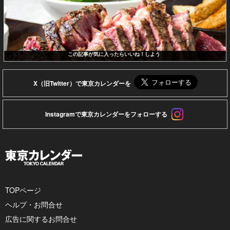
この記事が気に入ったらいいね！しよう
X（旧Twitter）で東京カレンダーを
Instagramで東京カレンダーをフォローする
TOPページ
ヘルプ・お問合せ
広告に関するお問合せ